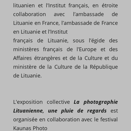
lituanien et l’Institut français, en étroite
collaboration avec l’ambassade de
Lituanie en France, l’ambassade de France
en Lituanie et l’Institut
français de Lituanie, sous l’égide des
ministères français de l’Europe et des
Affaires étrangères et de la Culture et du
ministère de la Culture de la République
de Lituanie.
L'exposition collective
La photographie
Lituanienne, une pluie de regards
est
organisée en collaboration avec le festival
Kaunas Photo