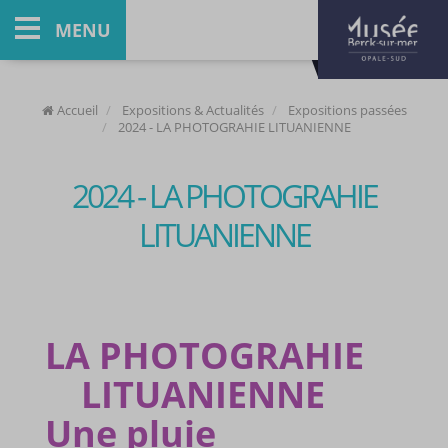
MENU
Accueil
Expositions & Actualités
Expositions passées
2024 - LA PHOTOGRAHIE LITUANIENNE
2024 - LA PHOTOGRAHIE
LITUANIENNE
LA PHOTOGRAHIE
LITUANIENNE
Une pluie