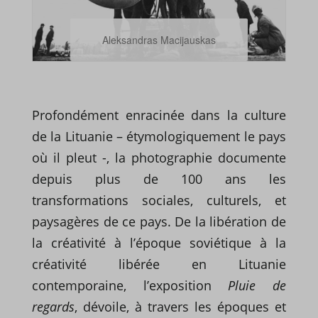
Profondément enracinée dans la culture
de la Lituanie – étymologiquement le pays
où il pleut -, la photographie documente
depuis plus de 100 ans les
transformations sociales, culturels, et
paysagères de ce pays. De la libération de
la créativité à l’époque soviétique à la
créativité libérée en Lituanie
contemporaine, l’exposition
Pluie de
regards
, dévoile, à travers les époques et