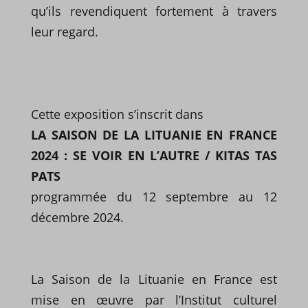
qu’ils revendiquent fortement à travers
leur regard.
Cette exposition s’inscrit dans
LA SAISON DE LA LITUANIE EN FRANCE
2024 : SE VOIR EN L’AUTRE / KITAS TAS
PATS
programmée du 12 septembre au 12
décembre 2024.
La Saison de la Lituanie en France est
mise en œuvre par l’Institut culturel