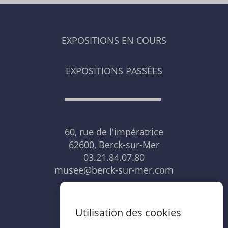
EXPOSITIONS EN COURS
EXPOSITIONS PASSÉES
60, rue de l'impératrice
62600, Berck-sur-Mer
03.21.84.07.80
musee@berck-sur-mer.com
NOUS CONTACTER
Utilisation des cookies