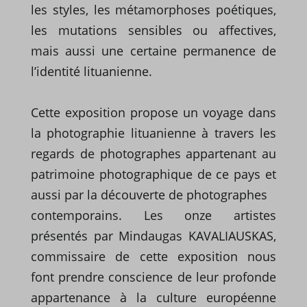
les styles, les métamorphoses poétiques,
les mutations sensibles ou affectives,
mais aussi une certaine permanence de
l’identité lituanienne.
Cette exposition propose un voyage dans
la photographie lituanienne à travers les
regards de photographes appartenant au
patrimoine photographique de ce pays et
aussi par la découverte de photographes
contemporains. Les onze artistes
présentés par Mindaugas KAVALIAUSKAS,
commissaire de cette exposition nous
font prendre conscience de leur profonde
appartenance à la culture européenne