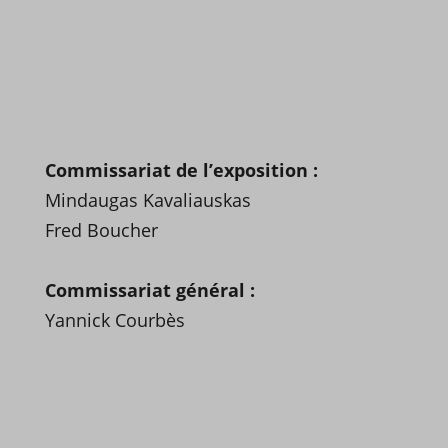
Commissariat de l’exposition :
Mindaugas Kavaliauskas
Fred Boucher
Commissariat général :
Yannick Courbès