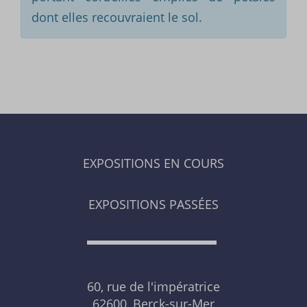
dont elles recouvraient le sol.
EXPOSITIONS EN COURS
EXPOSITIONS PASSÉES
60, rue de l'impératrice
62600, Berck-sur-Mer