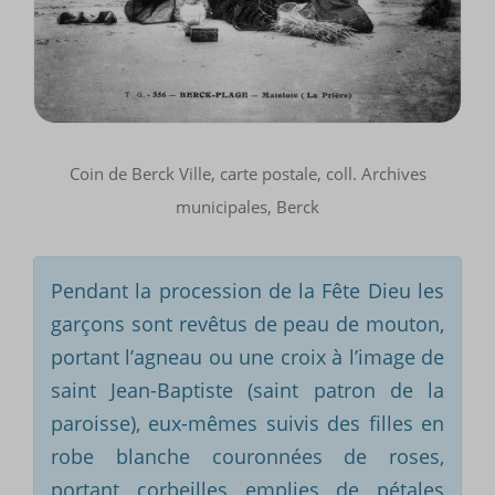
Coin de Berck Ville, carte postale, coll. Archives
municipales, Berck
Pendant la procession de la Fête Dieu les
garçons sont revêtus de peau de mouton,
portant l’agneau ou une croix à l’image de
saint Jean-Baptiste (saint patron de la
paroisse), eux-mêmes suivis des filles en
robe blanche couronnées de roses,
portant corbeilles emplies de pétales