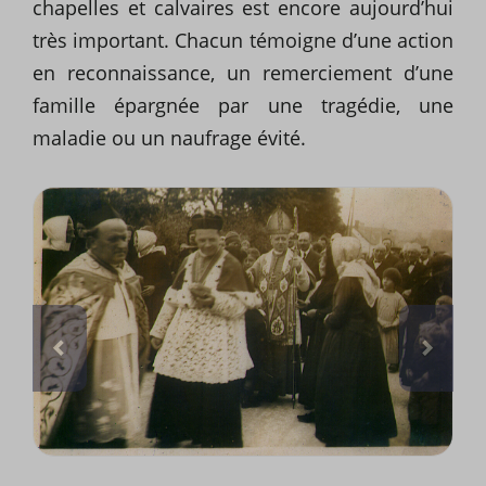
chapelles et calvaires est encore aujourd’hui
très important. Chacun témoigne d’une action
en reconnaissance, un remerciement d’une
famille épargnée par une tragédie, une
maladie ou un naufrage évité.