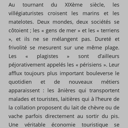
Au tournant du XIXème siècle, les
villégiaturistes croisent les marins et les
matelotes. Deux mondes, deux sociétés se
côtoient ; les « gens de mer » et les « terriens
», et ils ne se mélangent pas. Dureté et
frivolité se mesurent sur une même plage.
Les « plagistes » sont d’ailleurs
péjorativement appelés les « périsiens ». Leur
afflux toujours plus important bouleverse le
quotidien et de nouveaux métiers
apparaissent : les ânières qui transportent
malades et touristes, laitières qui à l’heure de
la collation proposent du lait de chèvre ou de
vache parfois directement au sortir du pis.
Une véritable économie touristique se