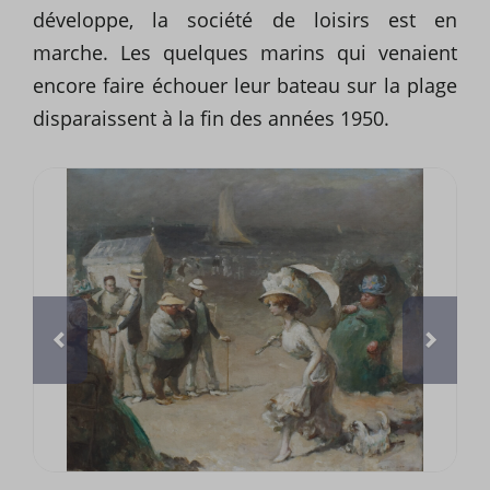
développe, la société de loisirs est en
marche. Les quelques marins qui venaient
encore faire échouer leur bateau sur la plage
disparaissent à la fin des années 1950.