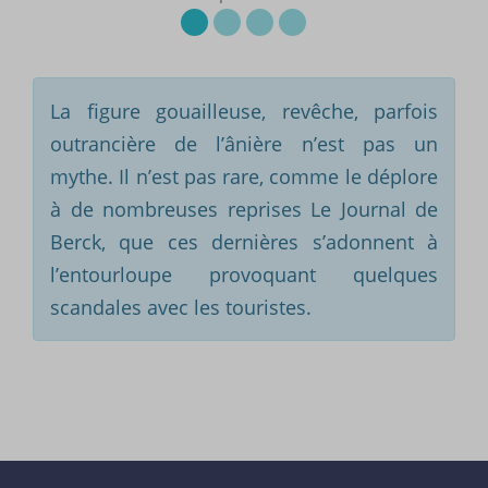
La figure gouailleuse, revêche, parfois
outrancière de l’ânière n’est pas un
mythe. Il n’est pas rare, comme le déplore
à de nombreuses reprises Le Journal de
Berck, que ces dernières s’adonnent à
l’entourloupe provoquant quelques
scandales avec les touristes.