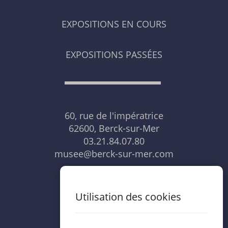
EXPOSITIONS EN COURS
EXPOSITIONS PASSÉES
60, rue de l'impératrice
62600, Berck-sur-Mer
03.21.84.07.80
musee@berck-sur-mer.com
NOUS CONTACTER
Utilisation des cookies