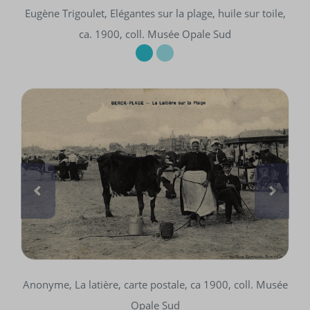
Eugène Trigoulet, Elégantes sur la plage, huile sur toile,
ca. 1900, coll. Musée Opale Sud
Anonyme, La latière, carte postale, ca 1900, coll. Musée
Opale Sud