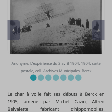
Anonyme, L’expérience du 3 avril 1904, 1904, carte
postale, coll. Archives Municipales, Berck
Le char à voile fait ses débuts à Berck en
1905, amené par Michel Cazin, Alfred
Belvalette fabricant d’hippomobiles,