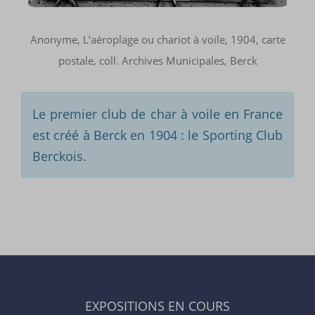
Anonyme, L’aéroplage ou chariot à voile, 1904, carte
postale, coll. Archives Municipales, Berck
Le premier club de char à voile en France
est créé à Berck en 1904 : le Sporting Club
Berckois.
EXPOSITIONS EN COURS