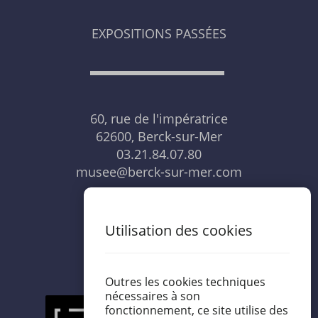
EXPOSITIONS PASSÉES
60, rue de l'impératrice
62600, Berck-sur-Mer
03.21.84.07.80
musee@berck-sur-mer.com
NOUS CONTACTER
Utilisation des cookies
Outres les cookies techniques
nécessaires à son
fonctionnement, ce site utilise des