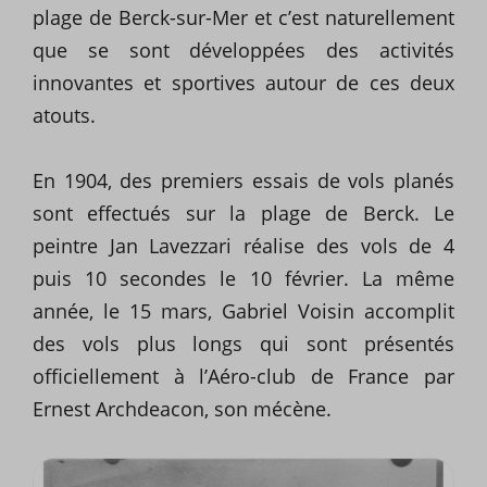
plage de Berck-sur-Mer et c’est naturellement
que se sont développées des activités
innovantes et sportives autour de ces deux
atouts.
En 1904, des premiers essais de vols planés
sont effectués sur la plage de Berck. Le
peintre Jan Lavezzari réalise des vols de 4
puis 10 secondes le 10 février. La même
année, le 15 mars, Gabriel Voisin accomplit
des vols plus longs qui sont présentés
officiellement à l’Aéro-club de France par
Ernest Archdeacon, son mécène.