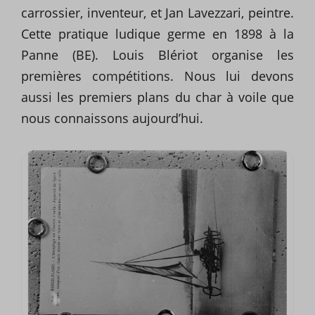
carrossier, inventeur, et Jan Lavezzari, peintre.
Cette pratique ludique germe en 1898 à la
Panne (BE). Louis Blériot organise les
premières compétitions. Nous lui devons
aussi les premiers plans du char à voile que
nous connaissons aujourd’hui.