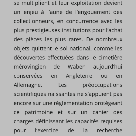
se multiplient et leur exploitation devient
un enjeu à l’aune de l’engouement des
collectionneurs, en concurrence avec les
plus prestigieuses institutions pour l’achat
des pièces les plus rares. De nombreux
objets quittent le sol national, comme les
découvertes effectuées dans le cimetière
mérovingien de Waben aujourd’hui
conservées en Angleterre ou en
Allemagne. Les préoccupations
scientifiques naissantes ne s’appuient pas
encore sur une réglementation protégeant
ce patrimoine et sur un cahier des
charges définissant les capacités requises
pour l’exercice de la recherche