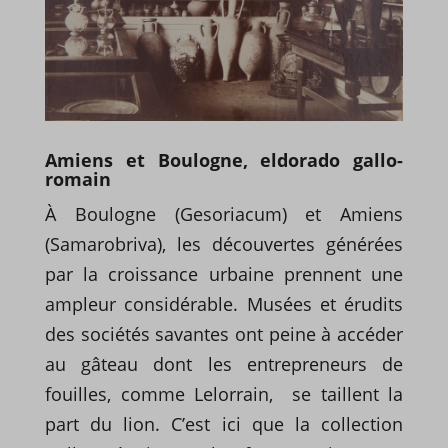
Amiens et Boulogne, eldorado gallo-
romain
À Boulogne (Gesoriacum) et Amiens
(Samarobriva), les découvertes générées
par la croissance urbaine prennent une
ampleur considérable. Musées et érudits
des sociétés savantes ont peine à accéder
au gâteau dont les entrepreneurs de
fouilles, comme Lelorrain, se taillent la
part du lion. C’est ici que la collection