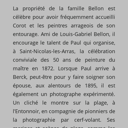
La propriété de la famille Bellon est
célèbre pour avoir fréquemment accueilli
Corot et les peintres arrageois de son
entourage. Ami de Louis-Gabriel Bellon, il
encourage le talent de Paul qui organise,
à Saint-Nicolas-les-Arras, la célébration
conviviale des 50 ans de peinture du
maître en 1872. Lorsque Paul arrive à
Berck, peut-être pour y faire soigner son
épouse, aux alentours de 1895, il est
également un photographe expérimenté.
Un cliché le montre sur la plage, à
l’Entonnoir, en compagnie de pionniers de
la photographie par cerf-volant. Ses