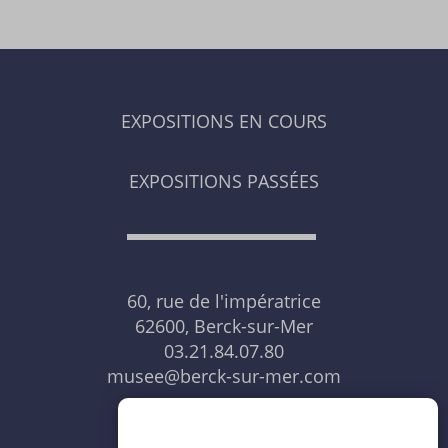
EXPOSITIONS EN COURS
EXPOSITIONS PASSÉES
60, rue de l'impératrice
62600, Berck-sur-Mer
03.21.84.07.80
musee@berck-sur-mer.com
NOUS CONTACTER