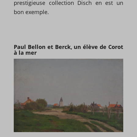
prestigieuse collection Disch en est un
bon exemple.
Paul Bellon et Berck, un élève de Corot
à la mer