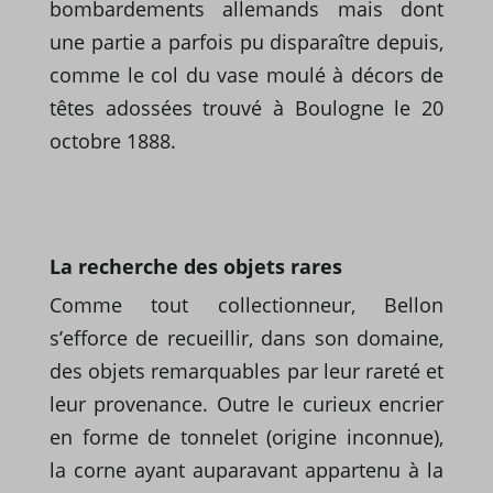
bombardements allemands mais dont
une partie a parfois pu disparaître depuis,
comme le col du vase moulé à décors de
têtes adossées trouvé à Boulogne le 20
octobre 1888.
La recherche des objets rares
Comme tout collectionneur, Bellon
s’efforce de recueillir, dans son domaine,
des objets remarquables par leur rareté et
leur provenance. Outre le curieux encrier
en forme de tonnelet (origine inconnue),
la corne ayant auparavant appartenu à la