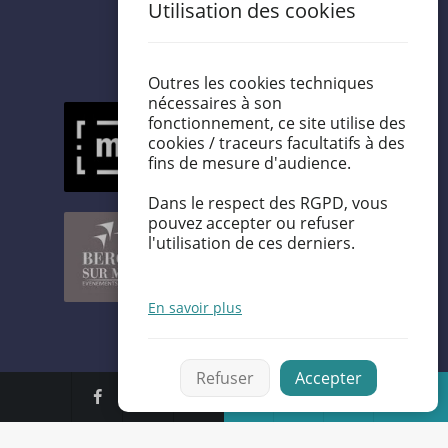
Utilisation des cookies
Outres les cookies techniques
nécessaires à son
fonctionnement, ce site utilise des
cookies / traceurs facultatifs à des
fins de mesure d'audience.
Dans le respect des RGPD, vous
pouvez accepter ou refuser
l'utilisation de ces derniers.
En savoir plus
Refuser
Accepter