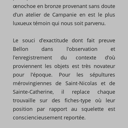
œnochoe en bronze provenant sans doute
d’un atelier de Campanie en est le plus
luxueux témoin qui nous soit parvenu.
Le souci d’exactitude dont fait preuve
Bellon dans l’observation et
l’enregistrement du contexte d’où
proviennent les objets est très novateur
pour l’époque. Pour les sépultures
mérovingiennes de Saint-Nicolas et de
Sainte-Catherine, il replace chaque
trouvaille sur des fiches-type où leur
position par rapport au squelette est
consciencieusement reportée.