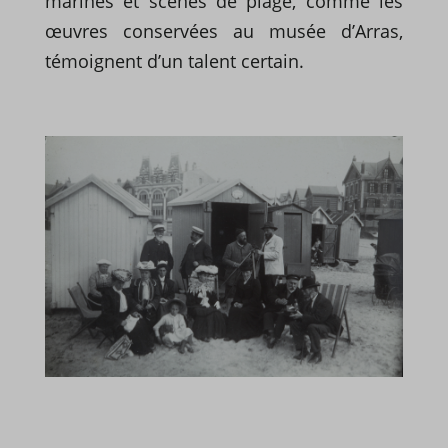
marines et scènes de plage, comme les
œuvres conservées au musée d’Arras,
témoignent d’un talent certain.