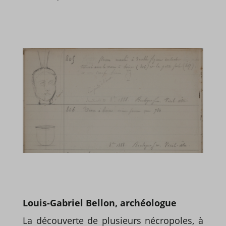
Louis-Gabriel Bellon, archéologue
La découverte de plusieurs nécropoles, à