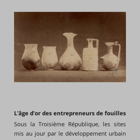
L’âge d’or des entrepreneurs de fouilles
Sous la Troisième République, les sites
mis au jour par le développement urbain