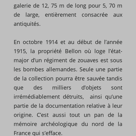
galerie de 12, 75 m de long pour 5, 70 m
de large, entièrement consacrée aux
antiquités.
En octobre 1914 et au début de l’année
1915, la propriété Bellon où loge l’état-
major d’un régiment de zouaves est sous
les bombes allemandes. Seule une partie
de la collection pourra être sauvée tandis
que des milliers d’objets sont
irrémédiablement détruits, ainsi qu’une
partie de la documentation relative à leur
origine. C’est aussi tout un pan de la
mémoire archéologique du nord de la
France qui s’efface.