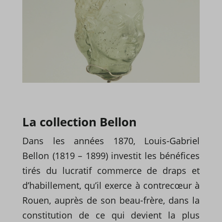
La collection Bellon
Dans les années 1870, Louis-Gabriel
Bellon (1819 – 1899) investit les bénéfices
tirés du lucratif commerce de draps et
d’habillement, qu’il exerce à contrecœur à
Rouen, auprès de son beau-frère, dans la
constitution de ce qui devient la plus