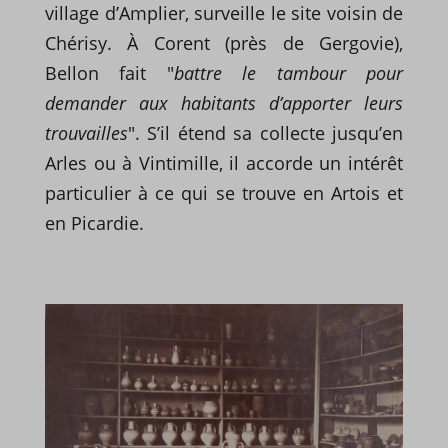
village d’Amplier, surveille le site voisin de
Chérisy. À Corent (près de Gergovie),
Bellon fait "
battre le tambour pour
demander aux habitants d’apporter leurs
trouvailles
". S’il étend sa collecte jusqu’en
Arles ou à Vintimille, il accorde un intérêt
particulier à ce qui se trouve en Artois et
en Picardie.