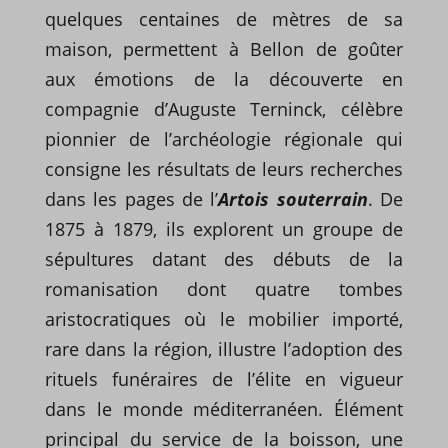
quelques centaines de mètres de sa
maison, permettent à Bellon de goûter
aux émotions de la découverte en
compagnie d’Auguste Terninck, célèbre
pionnier de l’archéologie régionale qui
consigne les résultats de leurs recherches
dans les pages de l’
Artois souterrain
. De
1875 à 1879, ils explorent un groupe de
sépultures datant des débuts de la
romanisation dont quatre tombes
aristocratiques où le mobilier importé,
rare dans la région, illustre l’adoption des
rituels funéraires de l’élite en vigueur
dans le monde méditerranéen. Élément
principal du service de la boisson, une