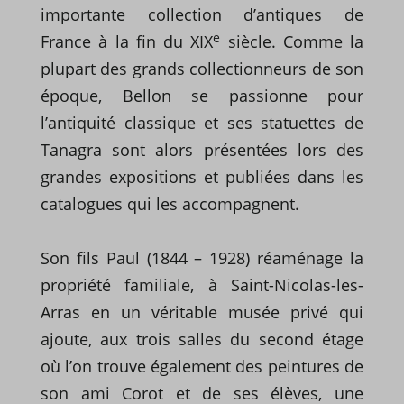
importante collection d’antiques de
e
France à la fin du XIX
siècle. Comme la
plupart des grands collectionneurs de son
époque, Bellon se passionne pour
l’antiquité classique et ses statuettes de
Tanagra sont alors présentées lors des
grandes expositions et publiées dans les
catalogues qui les accompagnent.
Son fils Paul (1844 – 1928) réaménage la
propriété familiale, à Saint-Nicolas-les-
Arras en un véritable musée privé qui
ajoute, aux trois salles du second étage
où l’on trouve également des peintures de
son ami Corot et de ses élèves, une