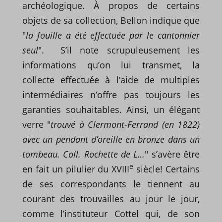
archéologique. À propos de certains
objets de sa collection, Bellon indique que
"
la fouille a été effectuée par le cantonnier
seul
". S’il note scrupuleusement les
informations qu’on lui transmet, la
collecte effectuée à l’aide de multiples
intermédiaires n’offre pas toujours les
garanties souhaitables. Ainsi, un élégant
verre "
trouvé à Clermont-Ferrand (en 1822)
avec un pendant d’oreille en bronze dans un
tombeau. Coll. Rochette de
L…
" s’avère être
e
en fait un pilulier du XVIII
siècle! Certains
de ses correspondants le tiennent au
courant des trouvailles au jour le jour,
comme l’instituteur Cottel qui, de son