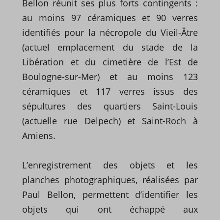
Bellon réunit ses plus forts contingents :
au moins 97 céramiques et 90 verres
identifiés pour la nécropole du Vieil-Âtre
(actuel emplacement du stade de la
Libération et du cimetière de l’Est de
Boulogne-sur-Mer) et au moins 123
céramiques et 117 verres issus des
sépultures des quartiers Saint-Louis
(actuelle rue Delpech) et Saint-Roch à
Amiens.
L’enregistrement des objets et les
planches photographiques, réalisées par
Paul Bellon, permettent d’identifier les
objets qui ont échappé aux