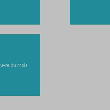
euvre du mois