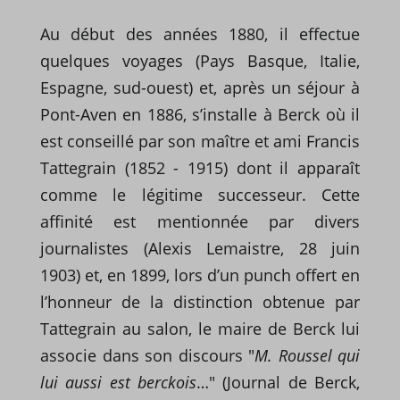
Au début des années 1880, il effectue
quelques voyages (Pays Basque, Italie,
Espagne, sud-ouest) et, après un séjour à
Pont-Aven en 1886, s’installe à Berck où il
est conseillé par son maître et ami Francis
Tattegrain (1852 - 1915) dont il apparaît
comme le légitime successeur. Cette
affinité est mentionnée par divers
journalistes (Alexis Lemaistre, 28 juin
1903) et, en 1899, lors d’un punch offert en
l’honneur de la distinction obtenue par
Tattegrain au salon, le maire de Berck lui
associe dans son discours "
M. Roussel qui
lui aussi est berckois
…" (Journal de Berck,