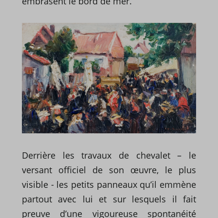
embrasent le bord de mer.
Derrière les travaux de chevalet – le
versant officiel de son œuvre, le plus
visible - les petits panneaux qu’il emmène
partout avec lui et sur lesquels il fait
preuve d’une vigoureuse spontanéité