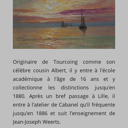
Originaire de Tourcoing comme son
célèbre cousin Albert, il y entre à l’école
académique à l’âge de 16 ans et y
collectionne les distinctions jusqu’en
1880. Après un bref passage à Lille, il
entre à l’atelier de Cabanel qu’il fréquente
jusqu’en 1886 et suit l’enseignement de
Jean-Joseph Weerts.