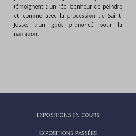
témoignent d’un réel bonheur de peindre
et, comme avec la procession de Saint-
Josse, d’un goût prononcé pour la
narration.
EXPOSITIONS EN COURS
EXPOSITIONS PASSÉES