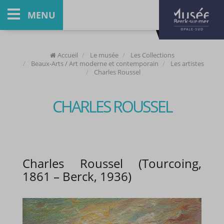
MENU
Accueil
Le musée
Les Collections
Beaux-Arts / Art moderne et contemporain
Les artistes
Charles Roussel
CHARLES ROUSSEL
Charles Roussel (Tourcoing,
1861 – Berck, 1936)