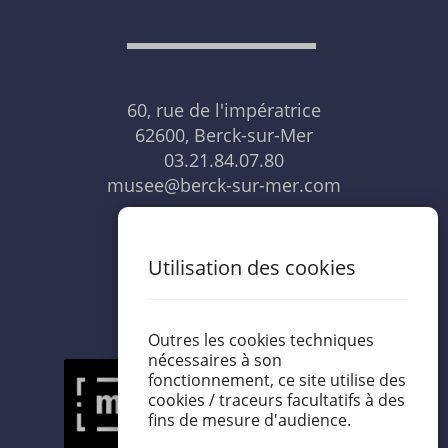
60, rue de l'impératrice
62600, Berck-sur-Mer
03.21.84.07.80
musee@berck-sur-mer.com
NOUS CONTACTER
Utilisation des cookies
Outres les cookies techniques
nécessaires à son
fonctionnement, ce site utilise des
cookies / traceurs facultatifs à des
fins de mesure d'audience.