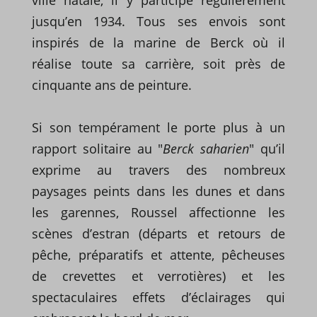
jusqu’en 1934. Tous ses envois sont
inspirés de la marine de Berck où il
réalise toute sa carrière, soit près de
cinquante ans de peinture.
Si son tempérament le porte plus à un
rapport solitaire au "
Berck saharien
" qu’il
exprime au travers des nombreux
paysages peints dans les dunes et dans
les garennes, Roussel affectionne les
scènes d’estran (départs et retours de
pêche, préparatifs et attente, pêcheuses
de crevettes et verrotières) et les
spectaculaires effets d’éclairages qui