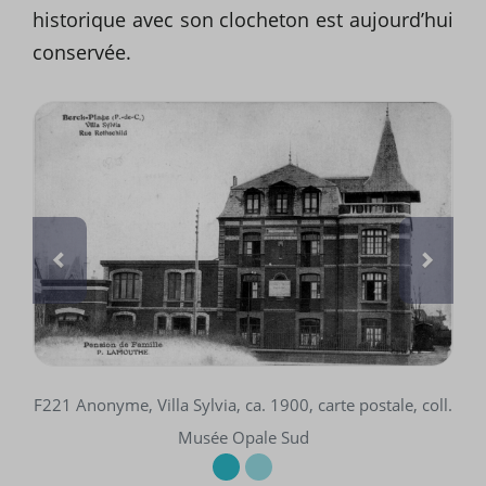
historique avec son clocheton est aujourd’hui
conservée.
F221 Anonyme, Villa Sylvia, ca. 1900, carte postale, coll.
Musée Opale Sud