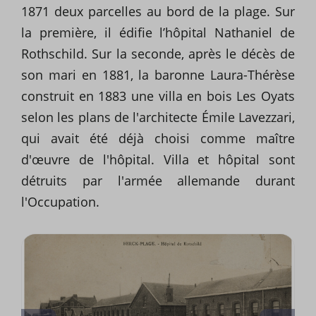
1871 deux parcelles au bord de la plage. Sur
la première, il édifie l’hôpital Nathaniel de
Rothschild. Sur la seconde, après le décès de
son mari en 1881, la baronne Laura-Thérèse
construit en 1883 une villa en bois Les Oyats
selon les plans de l'architecte Émile Lavezzari,
qui avait été déjà choisi comme maître
d'œuvre de l'hôpital. Villa et hôpital sont
détruits par l'armée allemande durant
l'Occupation.