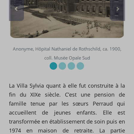
Anonyme, Hôpital Nathaniel de Rothschild, ca. 1900,
coll. Musée Opale Sud
La Villa Sylvia quant à elle fut construite à la
fin du XIXe siècle. C’est une pension de
famille tenue par les sœurs Perraud qui
accueillent de jeunes enfants. Elle est
transformée en établissement de soin puis en
1974 en maison de retraite. La partie