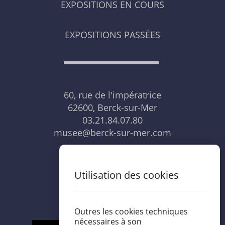
EXPOSITIONS EN COURS
EXPOSITIONS PASSÉES
60, rue de l'impératrice
62600, Berck-sur-Mer
03.21.84.07.80
musee@berck-sur-mer.com
NOUS CONTACTER
Utilisation des cookies
Outres les cookies techniques
nécessaires à son