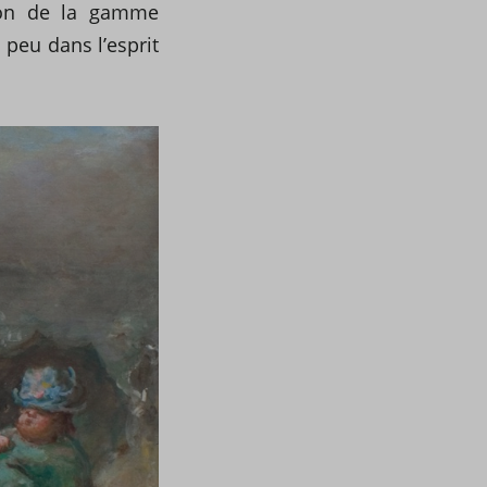
tion de la gamme
peu dans l’esprit