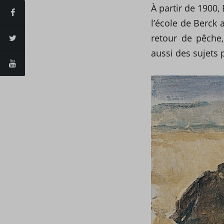
À partir de 1900,
l’école de Berck
retour de pêche
aussi des sujets p